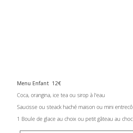
Menu Enfant 12€
Coca, orangina, ice tea ou sirop à l'eau
Saucisse ou steack haché maison ou mini entrecô
1 Boule de glace au choix ou petit gâteau au choc