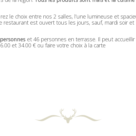
ez le choix entre nos 2 salles, l’une lumineuse et spacie
estaurant est ouvert tous les jours, sauf, mardi soir et 
 personnes
et 46 personnes en terrasse. Il peut accueillir
 et 34.00 € ou faire votre choix à la carte