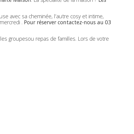
use avec sa cheminée, l’autre cosy et intime,
mercredi .
Pour réserver contactez-nous au 03
 les groupesou repas de familles. Lors de votre